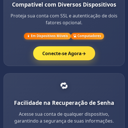
Compatível com Diversos Dispositivos
Proteja sua conta com SSL e autenticação de dois
fatores opcional.
📱 Em Dispositivos Móveis
💻 Computadores
Conecte-se Agora
→
🔁
Facilidade na Recuperação de Senha
Acesse sua conta de qualquer dispositivo,
garantindo a segurança de suas informações.