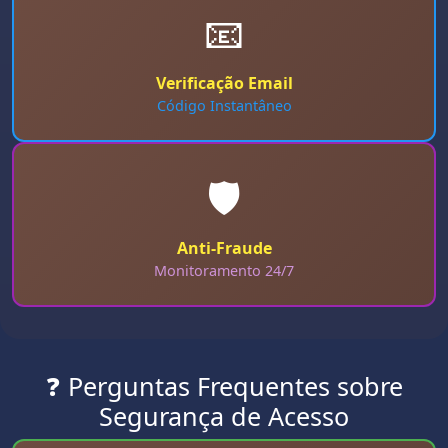
📧
Verificação Email
Código Instantâneo
🛡️
Anti-Fraude
Monitoramento 24/7
❓ Perguntas Frequentes sobre
Segurança de Acesso