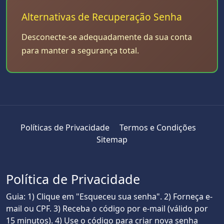
Alternativas de Recuperação Senha
Desconecte-se adequadamente da sua conta
para manter a segurança total.
Políticas de Privacidade
Termos e Condições
Sitemap
Política de Privacidade
Guia: 1) Clique em "Esqueceu sua senha". 2) Forneça e-
mail ou CPF. 3) Receba o código por e-mail (válido por
15 minutos). 4) Use o código para criar nova senha