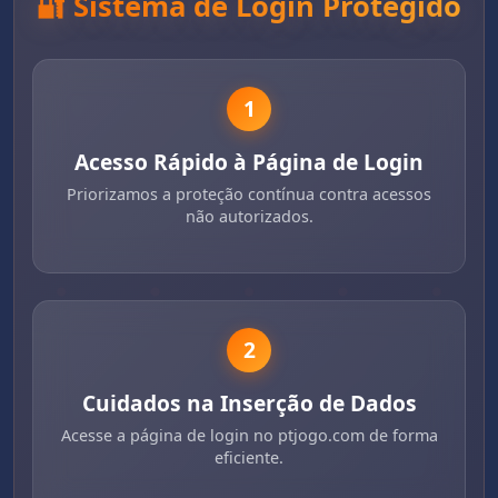
🔐 Sistema de Login Protegido
1
Acesso Rápido à Página de Login
Priorizamos a proteção contínua contra acessos
não autorizados.
2
Cuidados na Inserção de Dados
Acesse a página de login no ptjogo.com de forma
eficiente.