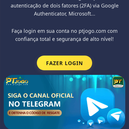
autenticação de dois fatores (2FA) via Google
Authenticator, Microsoft...
Faça login em sua conta no ptjogo.com com
confiança total e segurança de alto nível!
FAZER LOGIN