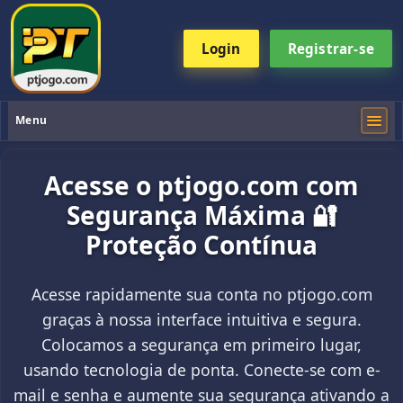
Login
Registrar-se
Menu
Acesse o ptjogo.com com
Segurança Máxima 🔐
Proteção Contínua
Acesse rapidamente sua conta no ptjogo.com
graças à nossa interface intuitiva e segura.
Colocamos a segurança em primeiro lugar,
usando tecnologia de ponta. Conecte-se com e-
mail e senha e aumente sua segurança ativando a