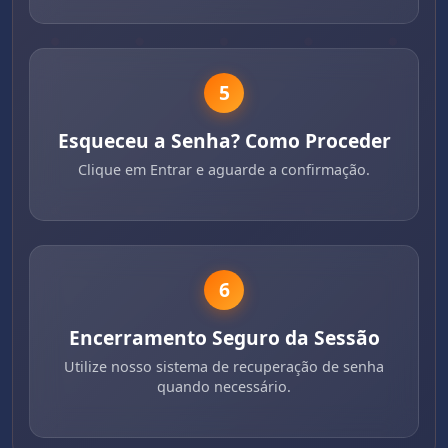
5
Esqueceu a Senha? Como Proceder
Clique em Entrar e aguarde a confirmação.
6
Encerramento Seguro da Sessão
Utilize nosso sistema de recuperação de senha
quando necessário.