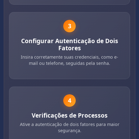
3
Configurar Autenticação de Dois
Fatores
Insira corretamente suas credenciais, como e-
mail ou telefone, seguidas pela senha.
4
Verificações de Processos
Ative a autenticação de dois fatores para maior
segurança.