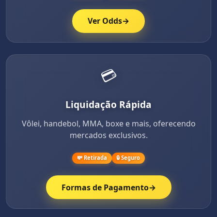
Ver Odds
→
💳
Liquidação Rápida
Vôlei, handebol, MMA, boxe e mais, oferecendo
mercados exclusivos.
💸 Retirada
🔒 Seguro
Formas de Pagamento
→