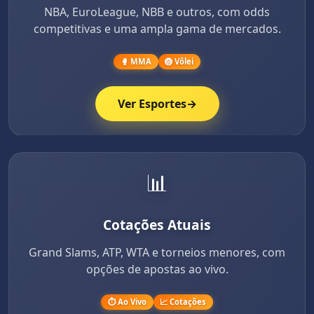
NBA, EuroLeague, NBB e outros, com odds
competitivas e uma ampla gama de mercados.
🥊 MMA
🏐 Vôlei
Ver Esportes
→
📊
Cotações Atuais
Grand Slams, ATP, WTA e torneios menores, com
opções de apostas ao vivo.
⏱️ Ao Vivo
📈 Cotações