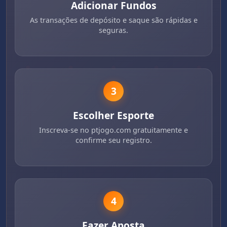
Adicionar Fundos
As transações de depósito e saque são rápidas e
seguras.
3
Escolher Esporte
Inscreva-se no ptjogo.com gratuitamente e
confirme seu registro.
4
Fazer Aposta