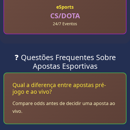
eSports
CS/DOTA
24/7 Eventos
❓ Questões Frequentes Sobre
Apostas Esportivas
Qual a diferença entre apostas pré-
jogo e ao vivo?
Compare odds antes de decidir uma aposta ao
vivo.