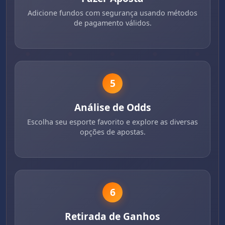
Adicione fundos com segurança usando métodos
de pagamento válidos.
5
Análise de Odds
Escolha seu esporte favorito e explore as diversas
opções de apostas.
6
Retirada de Ganhos