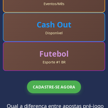
Eventos/Mês
Cash Out
Disponível
Futebol
Esporte #1 BR
CADASTRE-SE AGORA
Qual a diferença entre apostas pré-jogo