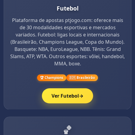
Futebol
Plataforma de apostas ptjogo.com: oferece mais
de 30 modalidades esportivas e mercados
variados. Futebol: ligas locais e internacionais
(Brasileirão, Champions League, Copa do Mundo).
Basquete: NBA, EuroLeague, NBB. Tênis: Grand
Slams, ATP, WTA. Outros esportes: vôlei, handebol,
MMA, boxe.
🏆 Champions
🇧🇷 Brasileirão
Ver Futebol
→
🏀